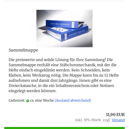
Sammelmappe
Die preiswerte und solide Lösung für Ihre Sammlung! Die
Sammelmappe enthält eine Stäbchenmechanik, mit der die
Hefte einfach eingeklinkt werden. Kein Schneiden, kein
Kleben, kein Werkzeug nötig. Die Mappe kann bis zu 12 Hefte
aufnehmen und damit drei Jahrgänge. Innen gibt es eine
Dreieckstasche, in die ein Inhaltsverzeichnis oder Notizen
eingelegt werden können.
Lieferzeit:
ca. eine Woche
(Ausland abweichend)
11,90 EUR
inkl. 19% MwSt. zzgl.
Versand