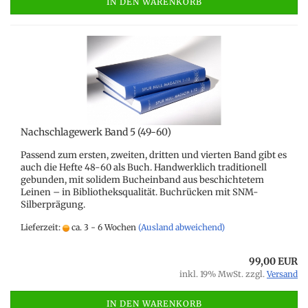
IN DEN WARENKORB
Nachschlagewerk Band 5 (49-60)
Passend zum ersten, zweiten, dritten und vierten Band gibt es
auch die Hefte 48-60 als Buch. Handwerklich traditionell
gebunden, mit solidem Bucheinband aus beschichtetem
Leinen – in Bibliotheksqualität. Buchrücken mit SNM-
Silberprägung.
Lieferzeit:
ca. 3 - 6 Wochen
(Ausland abweichend)
99,00 EUR
inkl. 19% MwSt. zzgl.
Versand
IN DEN WARENKORB