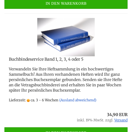
IN DEN WARENKORB
Buchbindeservice Band 1, 2, 3, 4 oder 5
Verwandeln Sie Ihre Heftsammlung in ein hochwertiges
Sammelbuch! Aus Ihren vorhandenen Heften wird Ihr ganz
persönliches Buchexemplar gebunden. Senden sie Ihre Hefte
an die Vetragsbuchbinderei und erhalten Sie in paar Wochen
später Ihr persönliches Buchexemplar.
Lieferzeit:
ca. 3 - 6 Wochen
(Ausland abweichend)
34,90 EUR
inkl. 19% MwSt. zzgl.
Versand