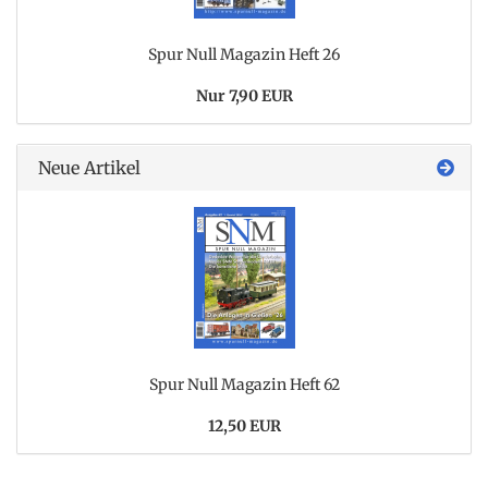
Spur Null Magazin Heft 26
Nur 7,90 EUR
Neue Artikel
Spur Null Magazin Heft 62
12,50 EUR