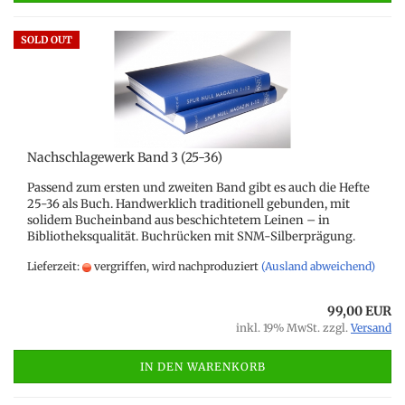
SOLD OUT
Nachschlagewerk Band 3 (25-36)
Passend zum ersten und zweiten Band gibt es auch die Hefte
25-36 als Buch. Handwerklich traditionell gebunden, mit
solidem Bucheinband aus beschichtetem Leinen – in
Bibliotheksqualität. Buchrücken mit SNM-Silberprägung.
Lieferzeit:
vergriffen, wird nachproduziert
(Ausland abweichend)
99,00 EUR
inkl. 19% MwSt. zzgl.
Versand
IN DEN WARENKORB