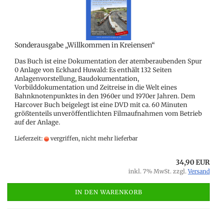
Sonderausgabe „Willkommen in Kreiensen“
Das Buch ist eine Dokumentation der atemberaubenden Spur
0 Anlage von Eckhard Huwald: Es enthält 132 Seiten
Anlagenvorstellung, Baudokumentation,
Vorbilddokumentation und Zeitreise in die Welt eines
Bahnknotenpunktes in den 1960er und 1970er Jahren. Dem
Harcover Buch beigelegt ist eine DVD mit ca. 60 Minuten
größtenteils unveröffentlichten Filmaufnahmen vom Betrieb
auf der Anlage.
Lieferzeit:
vergriffen, nicht mehr lieferbar
34,90 EUR
inkl. 7% MwSt. zzgl.
Versand
IN DEN WARENKORB