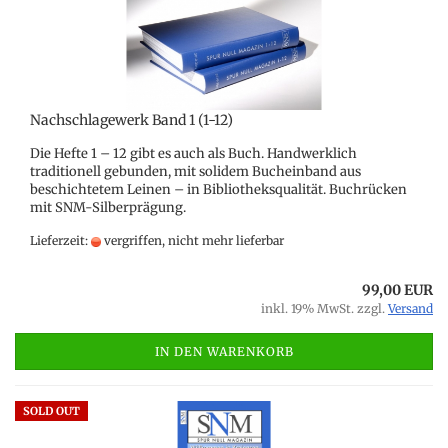
Nachschlagewerk Band 1 (1-12)
Die Hefte 1 – 12 gibt es auch als Buch. Handwerklich
traditionell gebunden, mit solidem Bucheinband aus
beschichtetem Leinen – in Bibliotheksqualität. Buchrücken
mit SNM-Silberprägung.
Lieferzeit:
vergriffen, nicht mehr lieferbar
99,00 EUR
inkl. 19% MwSt. zzgl.
Versand
IN DEN WARENKORB
SOLD OUT