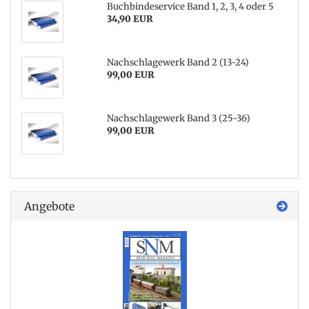
Buchbindeservice Band 1, 2, 3, 4 oder 5
34,90 EUR
Nachschlagewerk Band 2 (13-24)
99,00 EUR
Nachschlagewerk Band 3 (25-36)
99,00 EUR
Angebote