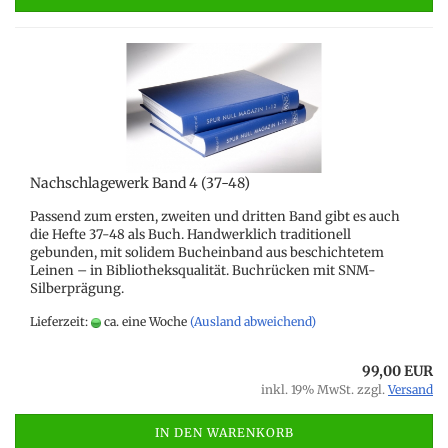
Nachschlagewerk Band 4 (37-48)
Passend zum ersten, zweiten und dritten Band gibt es auch
die Hefte 37-48 als Buch. Handwerklich traditionell
gebunden, mit solidem Bucheinband aus beschichtetem
Leinen – in Bibliotheksqualität. Buchrücken mit SNM-
Silberprägung.
Lieferzeit:
ca. eine Woche
(Ausland abweichend)
99,00 EUR
inkl. 19% MwSt. zzgl.
Versand
IN DEN WARENKORB