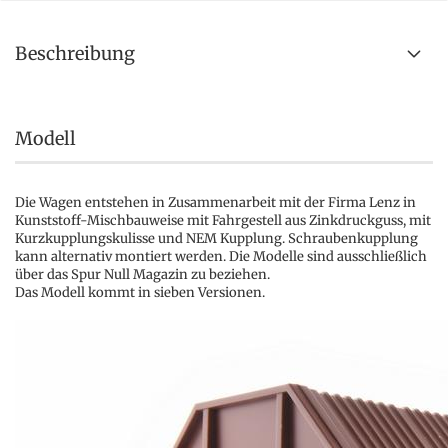
Beschreibung
Modell
Die Wagen entstehen in Zusammenarbeit mit der Firma Lenz in
Kunststoff-Mischbauweise mit Fahrgestell aus Zinkdruckguss, mit
Kurzkupplungskulisse und NEM Kupplung. Schraubenkupplung
kann alternativ montiert werden. Die Modelle sind ausschließlich
über das Spur Null Magazin zu beziehen.
Das Modell kommt in sieben Versionen.