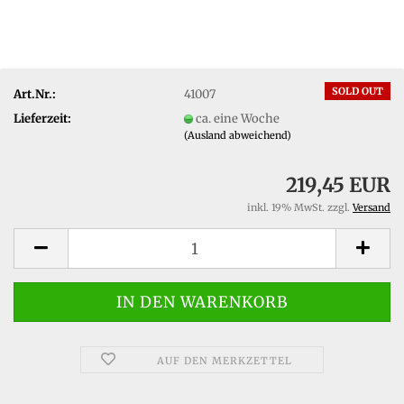
SOLD OUT
Art.Nr.:
41007
Lieferzeit:
ca. eine Woche
(Ausland abweichend)
219,45 EUR
inkl. 19% MwSt. zzgl.
Versand
AUF DEN MERKZETTEL