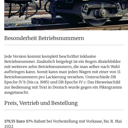
Besonderheit Betriebsnummern
Jede Version kommt komplett beschriftet inklusive
Betriebsnummer. Zusätzlich beigelegt ist ein Bogen Abziehbilder
mit weiteren zehn Betriebsnummern, die man selber nach Wahl
aufbringen kann. Somit kann man jeden Wagen mit einer von 11
Betriebsnummern pro Lackierung versehen. Unterschiede DB
Epoche IV b (bis ca. 1985) und DB Epoche IV c: Das Hinweisschild
zur Bedienung mit Text in Deutsch wurde gegen ein Piktogramm
ausgetauscht.
Preis, Vertrieb und Bestellung
179,55 Euro
10% Rabatt bei Vorbestellung mit Vorkasse, bis 31. Mai
2022